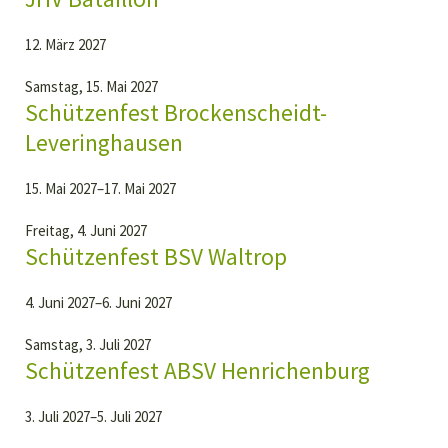
12. März 2027
Samstag,
15. Mai 2027
Schützenfest Brockenscheidt-
Leveringhausen
15. Mai 2027–17. Mai 2027
Freitag,
4. Juni 2027
Schützenfest BSV Waltrop
4. Juni 2027–6. Juni 2027
Samstag,
3. Juli 2027
Schützenfest ABSV Henrichenburg
3. Juli 2027–5. Juli 2027