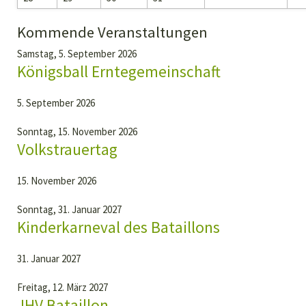
Kommende Veranstaltungen
Samstag,
5. September 2026
Königsball Erntegemeinschaft
5. September 2026
Sonntag,
15. November 2026
Volkstrauertag
15. November 2026
Sonntag,
31. Januar 2027
Kinderkarneval des Bataillons
31. Januar 2027
Freitag,
12. März 2027
JHV Bataillon