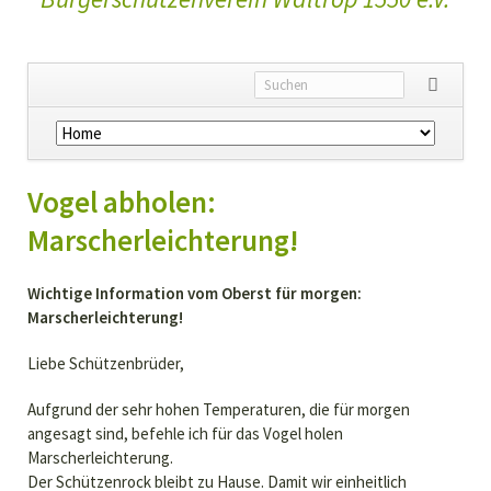
Navigation
überspringen
Vogel abholen:
Marscherleichterung!
Wichtige Information vom Oberst für morgen:
Marscherleichterung!
Liebe Schützenbrüder,
Aufgrund der sehr hohen Temperaturen, die für morgen
angesagt sind, befehle ich für das Vogel holen
Marscherleichterung.
Der Schützenrock bleibt zu Hause. Damit wir einheitlich