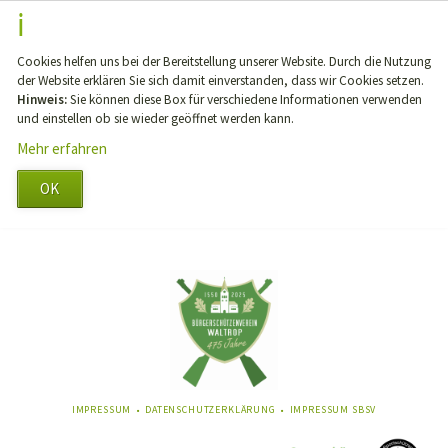
Cookies helfen uns bei der Bereitstellung unserer Website. Durch die Nutzung
der Website erklären Sie sich damit einverstanden, dass wir Cookies setzen.
Hinweis:
Sie können diese Box für verschiedene Informationen verwenden
und einstellen ob sie wieder geöffnet werden kann.
Mehr erfahren
OK
NAVIGATION
IMPRESSUM
DATENSCHUTZERKLÄRUNG
IMPRESSUM SBSV
ÜBERSPRINGEN