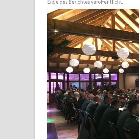
Ende des Berichtes veröffentlicht.