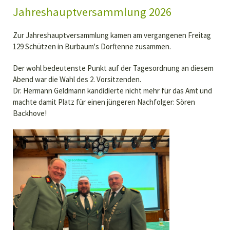
Jahreshauptversammlung 2026
Zur Jahreshauptversammlung kamen am vergangenen Freitag
129 Schützen in Burbaum's Dorftenne zusammen.
Der wohl bedeutenste Punkt auf der Tagesordnung an diesem
Abend war die Wahl des 2. Vorsitzenden.
Dr. Hermann Geldmann kandidierte nicht mehr für das Amt und
machte damit Platz für einen jüngeren Nachfolger: Sören
Backhove!