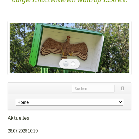
Navigation
überspringen
Aktuelles
28.07.2026 10:10