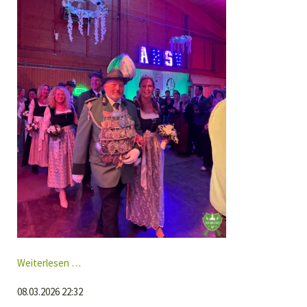
Kaiserball
Weiterlesen …
Henrichenburg
08.03.2026 22:32
2026