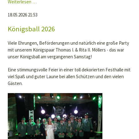
Schützenfest
Weiterlesen …
Oberwiese
18.05.2026 21:53
2026
Königsball 2026
Viele Ehrungen, Beförderungen und natürlich eine große Party
mit unserem Königspaar Thomas I. & Rita II. Möllers - das war
unser Königsball am vergangenen Samstag!
Eine stimmungsvolle Feier in einer toll dekorierten Festhalle mit
viel Spaß und guter Laune bei allen Schützen und den vielen
Gästen.