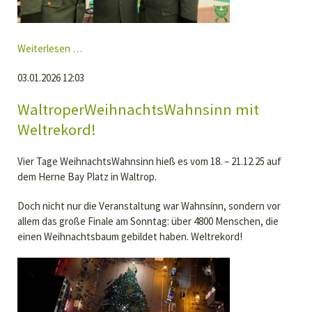
Jahreshauptversammlung
Weiterlesen …
2026
03.01.2026 12:03
WaltroperWeihnachtsWahnsinn mit
Weltrekord!
Vier Tage WeihnachtsWahnsinn hieß es vom 18. – 21.12.25 auf
dem Herne Bay Platz in Waltrop.
Doch nicht nur die Veranstaltung war Wahnsinn, sondern vor
allem das große Finale am Sonntag: über 4800 Menschen, die
einen Weihnachtsbaum gebildet haben. Weltrekord!