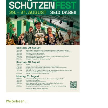
Einladung
Weiterlesen …
Schützenfest