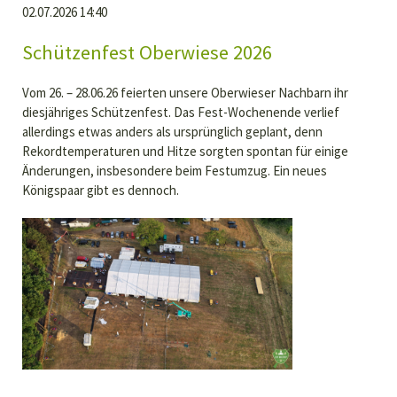
02.07.2026 14:40
Horneburg
Schützenfest Oberwiese 2026
Vom 26. – 28.06.26 feierten unsere Oberwieser Nachbarn ihr
diesjähriges Schützenfest. Das Fest-Wochenende verlief
allerdings etwas anders als ursprünglich geplant, denn
Rekordtemperaturen und Hitze sorgten spontan für einige
Änderungen, insbesondere beim Festumzug. Ein neues
Königspaar gibt es dennoch.